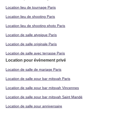
Location lieu de tournage Paris
Location lieu de shooting Paris
Location lieu de shooting photo Paris
Location de salle atypique Paris
Location de salle originale Paris
Location de salle avec terrasse Paris
Location pour évènement privé
Location de salle de mariage Paris
Location de salle pour bar mitsvah Paris
Location de salle pour bar mitsvah Vincennes
Location de salle pour bar mitsvah Saint Mandé
Location de salle pour anniversaire