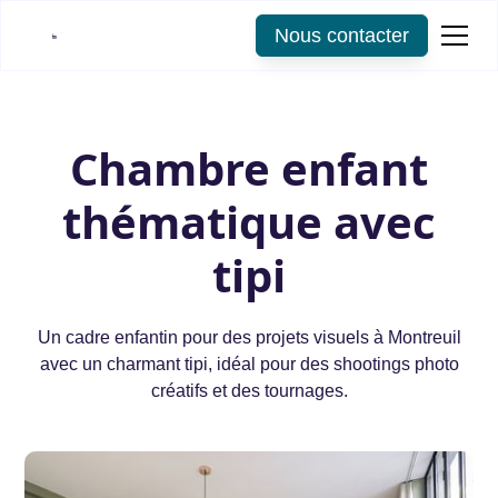
Nous contacter
Chambre enfant
thématique avec
tipi
Un cadre enfantin pour des projets visuels à Montreuil
avec un charmant tipi, idéal pour des shootings photo
créatifs et des tournages.