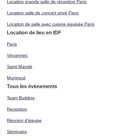
Location grande salle de réception Paris
Location salle de concert privé Paris
Location de salle avec cuisine équipée Paris
Location de lieu en IDF
Paris
Vincennes
Saint-Mandé
Montreuil
Tous les évènements
Team Building
Reception
Réunion d’équipe
Séminaire