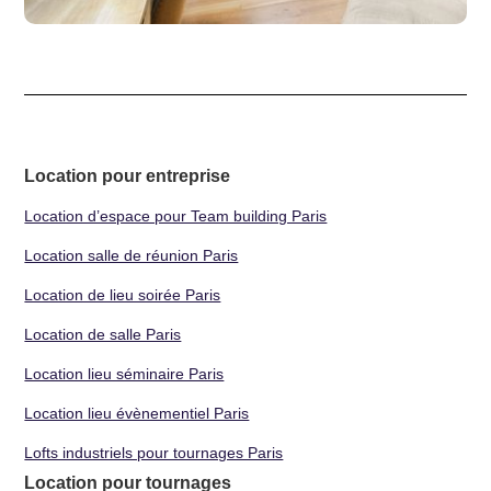
Location pour entreprise
Location d’espace pour Team building Paris
Location salle de réunion Paris
Location de lieu soirée Paris
Location de salle Paris
Location lieu séminaire Paris
Location lieu évènementiel Paris
Lofts industriels pour tournages Paris
Location pour tournages