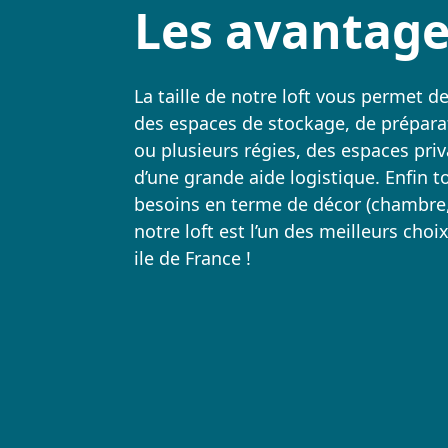
Les avantage
La taille de notre loft vous permet 
des espaces de stockage, de prépara
ou plusieurs régies, des espaces priv
d’une grande aide logistique. Enfin 
besoins en terme de décor (chambre, c
notre loft est l’un des meilleurs cho
ile de France !
Aux portes de Paris