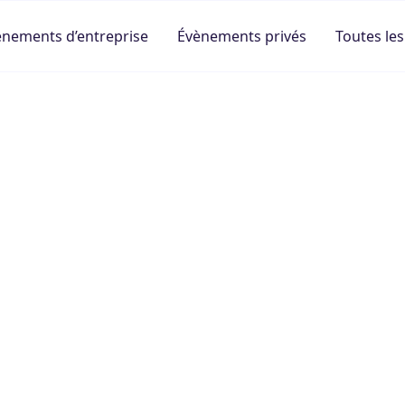
ènements d’entreprise
Évènements privés
Toutes les