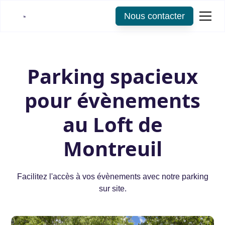
Nous contacter
Parking spacieux
pour évènements
au Loft de
Montreuil
Facilitez l'accès à vos évènements avec notre parking
sur site.