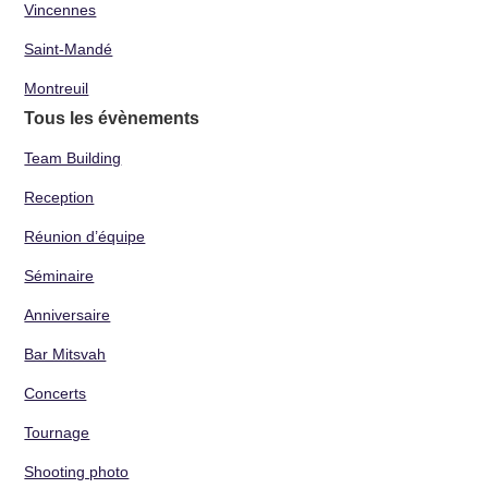
Vincennes
Saint-Mandé
Montreuil
Tous les évènements
Team Building
Reception
Réunion d’équipe
Séminaire
Anniversaire
Bar Mitsvah
Concerts
Tournage
Shooting photo