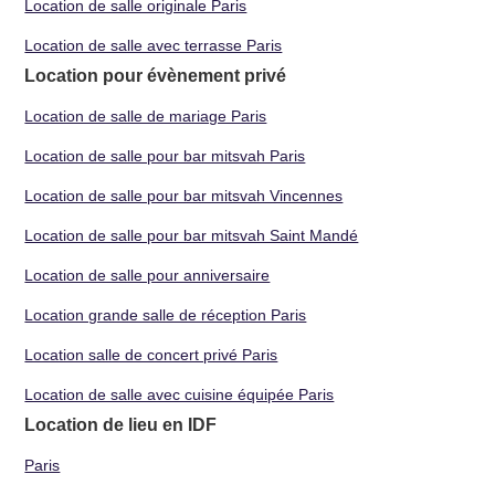
Location de salle originale Paris
Location de salle avec terrasse Paris
Location pour évènement privé
Location de salle de mariage Paris
Location de salle pour bar mitsvah Paris
Location de salle pour bar mitsvah Vincennes
Location de salle pour bar mitsvah Saint Mandé
Location de salle pour anniversaire
Location grande salle de réception Paris
Location salle de concert privé Paris
Location de salle avec cuisine équipée Paris
Location de lieu en IDF
Paris