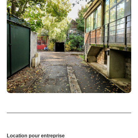
Location pour entreprise