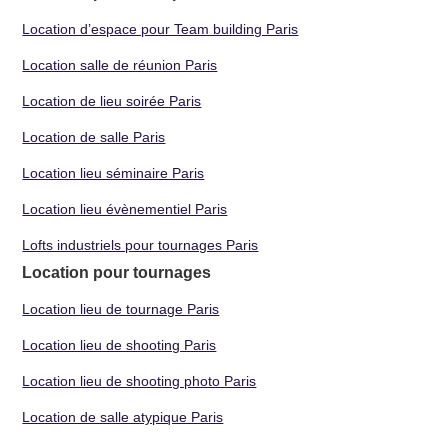
Location d’espace pour Team building Paris
Location salle de réunion Paris
Location de lieu soirée Paris
Location de salle Paris
Location lieu séminaire Paris
Location lieu évènementiel Paris
Lofts industriels pour tournages Paris
Location pour tournages
Location lieu de tournage Paris
Location lieu de shooting Paris
Location lieu de shooting photo Paris
Location de salle atypique Paris