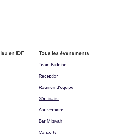
lieu en IDF
Tous les évènements
Team Building
Reception
Réunion d’équipe
Séminaire
Anniversaire
Bar Mitsvah
Concerts