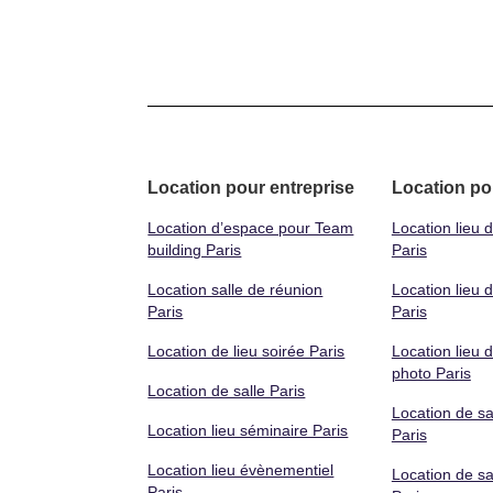
Location pour entreprise
Location po
Location d’espace pour Team
Location lieu 
building Paris
Paris
Location salle de réunion
Location lieu 
Paris
Paris
Location de lieu soirée Paris
Location lieu 
photo Paris
Location de salle Paris
Location de sa
Location lieu séminaire Paris
Paris
Location lieu évènementiel
Location de sal
Paris