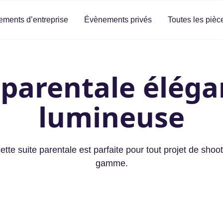
ments d’entreprise
Évènements privés
Toutes les pièc
 parentale éléga
lumineuse
ette suite parentale est parfaite pour tout projet de sho
gamme.